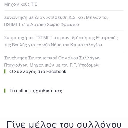
Μηχανικούς Τ.Ε.
Συνάντηση με Διανυκτέρευση Δ.Σ. και Μελών του
ΠΣΠΜΓΤ στο Δασικό Χωριό Φρακτού
Συμμετοχή του ΠΣΠΜΓΤ στη συνεδρίαση της Επιτροπής
της Βουλής για το νέο Νόμο του Κτηματολογίου
Συνάντηση Συντονιστικού Οργάνου Συλλόγων
Πτυχιούχων Μηχανικών με τον Γ.Γ. Υποδομών
Ο Σύλλογος στο Facebook
Το online περιοδικό μας
Γίνε μέλος του συλλόγου