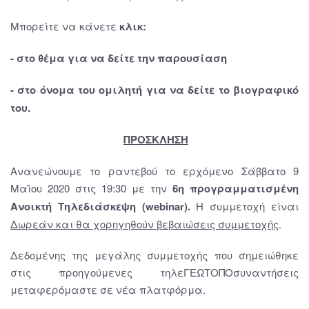
Μπορείτε να κάνετε
κλικ:
- στο θέμα για να δείτε την παρουσίαση
- στο όνομα του ομιλητή για να δείτε το βιογραφικό
του
.
ΠΡΟΣΚΛΗΣΗ
Ανανεώνουμε το ραντεβού το ερχόμενο Σάββατο 9
Μαΐου 2020 στις 19:30 με την
6η προγραμματισμένη
Ανοικτή Τηλεδιάσκεψη
(webinar).
Η συμμετοχή είναι
Δωρεάν και θα χορηγηθούν βεβαιώσεις συμμετοχής
.
Δεδομένης της μεγάλης συμμετοχής που σημειώθηκε
στις προηγούμενες τηλεΓΕΩΤΟΠΟσυναντήσεις
μεταφερόμαστε σε νέα πλατφόρμα.