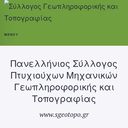
ΜΕΝΟΎ
Πανελλήνιος Σύλλογος
Πτυχιούχων Μηχανικών
Γεωπληροφορικής και
Τοπογραφίας
www.sgeotopo.gr