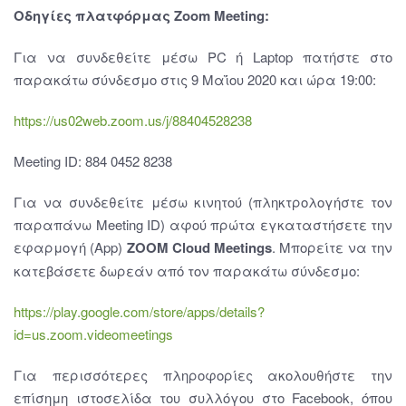
Οδηγίες πλατφόρμας Zoom Meeting
:
Για να συνδεθείτε μέσω PC ή Laptop πατήστε στο
παρακάτω σύνδεσμο στις 9 Μαΐου 2020 και ώρα 19:00:
https://us02web.zoom.us/j/88404528238
Meeting ID: 884 0452 8238
Για να συνδεθείτε μέσω κινητού (πληκτρολογήστε τον
παραπάνω Meeting ID) αφού πρώτα εγκαταστήσετε την
εφαρμογή (App)
ZOOM Cloud Meetings
. Μπορείτε να την
κατεβάσετε δωρεάν από τον παρακάτω σύνδεσμο:
https://play.google.com/store/apps/details?
id=us.zoom.videomeetings
Για περισσότερες πληροφορίες ακολουθήστε την
επίσημη ιστοσελίδα του συλλόγου στο Facebook, όπου