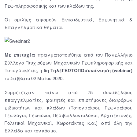
Γεω-πληροφορικής και των κλάδων της.
Οι ομιλίες αφορούν Εκπαιδευτικά, Ερευνητικά &
Επαγγελματικά θέματα.
Με επιτυχία
πραγματοποιήθηκε από τον Πανελλήνιο
Σύλλογο Πτυχιούχων Μηχανικών Γεωπληροφορικής και
Τοπογραφίας, η
5η
ΤηλεΓΕΩΤΟΠΟσυνάντηση
(webinar)
το Σάββατο 02 Μαΐου 2020
.
Συμμετείχαν πάνω από 75 συνάδελφοι,
επαγγελματίες, φοιτητές και επιστήμονες διαφόρων
ειδικοτήτων και κλάδων (Τοπογράφοι, Γεωγράφοι,
Γεωλόγοι, Γεωπόνοι, Περιβαλλοντολόγοι, Αρχιτέκτονες,
Πολιτικοί Μηχανικοί, Χωροτάκτες κ.α.) από όλη την
Ελλάδα και τον κόσμο.