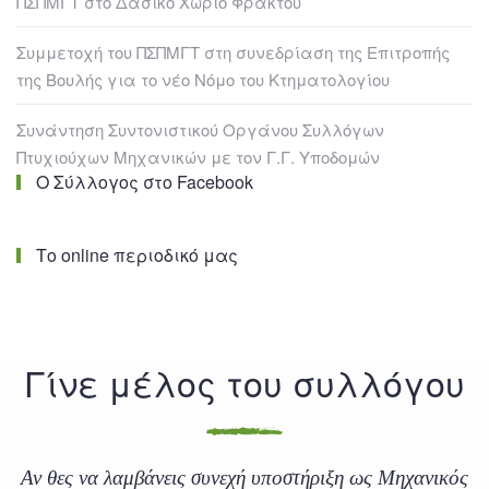
ΠΣΠΜΓΤ στο Δασικό Χωριό Φρακτού
Συμμετοχή του ΠΣΠΜΓΤ στη συνεδρίαση της Επιτροπής
της Βουλής για το νέο Νόμο του Κτηματολογίου
Συνάντηση Συντονιστικού Οργάνου Συλλόγων
Πτυχιούχων Μηχανικών με τον Γ.Γ. Υποδομών
Ο Σύλλογος στο Facebook
Το online περιοδικό μας
Γίνε μέλος του συλλόγου
Αν θες να λαμβάνεις συνεχή υποστήριξη ως Μηχανικός