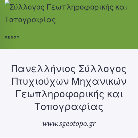
ΜΕΝΟΎ
Πανελλήνιος Σύλλογος
Πτυχιούχων Μηχανικών
Γεωπληροφορικής και
Τοπογραφίας
www.sgeotopo.gr