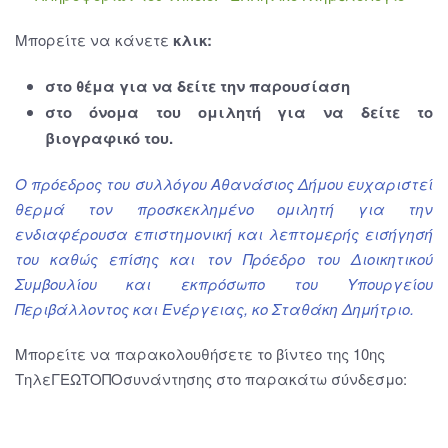
Μπορείτε να κάνετε
κλικ:
στο θέμα για να δείτε την παρουσίαση
στο όνομα του ομιλητή για να δείτε το
βιογραφικό του.
Ο πρόεδρος του συλλόγου Αθανάσιος Δήμου ευχαριστεί
θερμά τον προσκεκλημένο ομιλητή για την
ενδιαφέρουσα επιστημονική και λεπτομερής εισήγησή
του καθώς επίσης και τον Πρόεδρο του Διοικητικού
Συμβουλίου και εκπρόσωπο του Υπουργείου
Περιβάλλοντος και Ενέργειας, κο Σταθάκη Δημήτριο.
Μπορείτε να παρακολουθήσετε το βίντεο της 10ης
ΤηλεΓΕΩΤΟΠΟσυνάντησης στο παρακάτω σύνδεσμο: