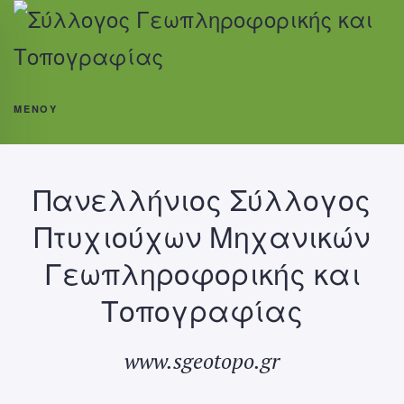
ΜΕΝΟΎ
Πανελλήνιος Σύλλογος
Πτυχιούχων Μηχανικών
Γεωπληροφορικής και
Τοπογραφίας
www.sgeotopo.gr