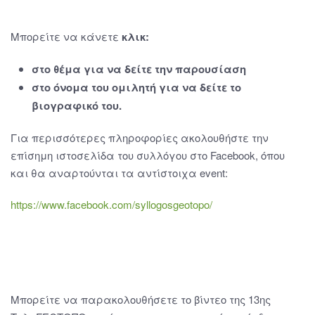
Μπορείτε να κάνετε
κλικ:
στο θέμα για να δείτε την παρουσίαση
στο όνομα του ομιλητή για να δείτε το
βιογραφικό του.
Για περισσότερες πληροφορίες ακολουθήστε την
επίσημη ιστοσελίδα του συλλόγου στο Facebook, όπου
και θα αναρτούνται τα αντίστοιχα event:
https://www.facebook.com/syllogosgeotopo/
Μπορείτε να παρακολουθήσετε το βίντεο της 13ης