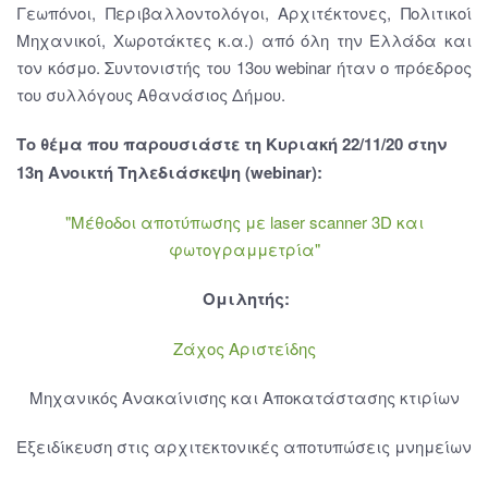
Γεωπόνοι, Περιβαλλοντολόγοι, Αρχιτέκτονες, Πολιτικοί
Μηχανικοί, Χωροτάκτες κ.α.) από όλη την Ελλάδα και
τον κόσμο. Συντονιστής του 13ου webinar ήταν ο πρόεδρος
του συλλόγους Αθανάσιος Δήμου.
Το θέμα που παρουσιάστε τη Κυριακή 22/11/20 στην
13η Ανοικτή Τηλεδιάσκεψη (webinar):
"Μέθοδοι αποτύπωσης με laser scanner 3D και
φωτογραμμετρία"
Ομιλητής:
Ζάχος Αριστείδης
Μηχανικός Ανακαίνισης και Αποκατάστασης κτιρίων
Εξειδίκευση στις αρχιτεκτονικές αποτυπώσεις μνημείων