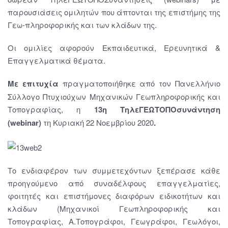
παρουσιάσεις ομιλητών που άπτονται της επιστήμης της
Γεω-πληροφορικής και των κλάδων της.
Οι ομιλίες αφορούν Εκπαιδευτικά, Ερευνητικά &
Επαγγελματικά θέματα.
Με επιτυχία
πραγματοποιήθηκε από τον Πανελλήνιο
Σύλλογο Πτυχιούχων Μηχανικών Γεωπληροφορικής και
Τοπογραφίας, η
13
η
ΤηλεΓΕΩΤΟΠΟσυνάντηση
(webinar)
τη Κυριακή 22 Νοεμβρίου 2020
.
Το ενδιαφέρον των συμμετεχόντων ξεπέρασε κάθε
προηγούμενο από συναδέλφους επαγγελματίες,
φοιτητές και επιστήμονες διαφόρων ειδικοτήτων και
κλάδων (Μηχανικοί Γεωπληροφορικής και
Τοπογραφίας, Α.Τοπογράφοι, Γεωγράφοι, Γεωλόγοι,