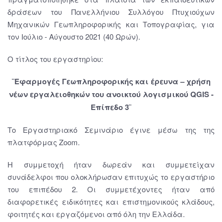
δράσεων του Πανελλήνιου Συλλόγου Πτυχιούχων
Μηχανικών Γεωπληροφορικής και Τοπογραφίας, για
τον Ιούλιο - Αύγουστο 2021 (40 Ωρών).
Ο τίτλος του εργαστηρίου:
¨
Εφαρμογές Γεωπληροφορικής και έρευνα – χρήση
νέων εργαλειοθηκών του ανοικτού λογισμικού QGIS -
Επίπεδο 3
¨
Το Εργαστηριακό Σεμινάριο έγινε μέσω της της
πλατφόρμας Zoom.
Η συμμετοχή ήταν δωρεάν και συμμετείχαν
συνάδελφοι που ολοκλήρωσαν επιτυχώς το εργαστήριο
του επιπέδου 2. Οι συμμετέχοντες ήταν από
διαφορετικές ειδικότητες και επιστημονικούς κλάδους,
φοιτητές και εργαζόμενοι από όλη την Ελλάδα.