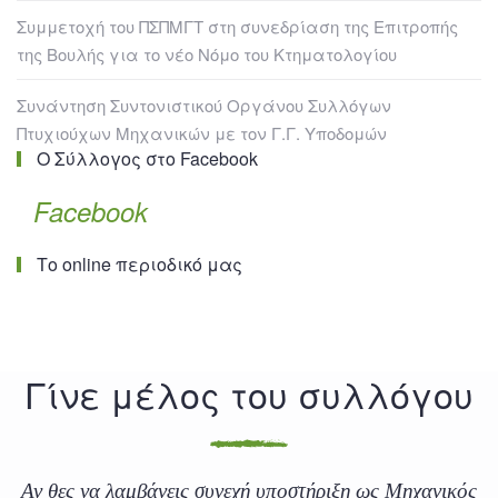
Συμμετοχή του ΠΣΠΜΓΤ στη συνεδρίαση της Επιτροπής
της Βουλής για το νέο Νόμο του Κτηματολογίου
Συνάντηση Συντονιστικού Οργάνου Συλλόγων
Πτυχιούχων Μηχανικών με τον Γ.Γ. Υποδομών
Ο Σύλλογος στο Facebook
Facebook
Το online περιοδικό μας
Γίνε μέλος του συλλόγου
Αν θες να λαμβάνεις συνεχή υποστήριξη ως Μηχανικός