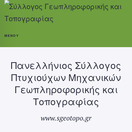
ΜΕΝΟΎ
Πανελλήνιος Σύλλογος
Πτυχιούχων Μηχανικών
Γεωπληροφορικής και
Τοπογραφίας
www.sgeotopo.gr