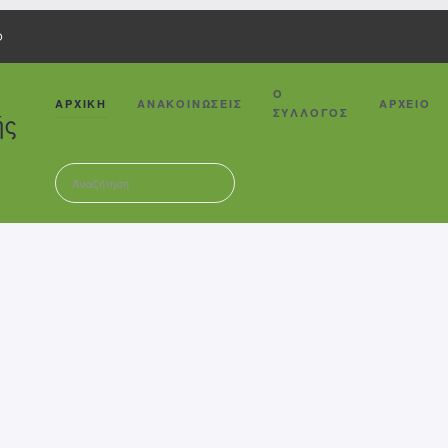
Ο
Ο
ΑΡΧΙΚΗ
ΑΝΑΚΟΙΝΩΣΕΙΣ
ΑΡΧΕΙΟ
ΣΥΛΛΟΓΟΣ