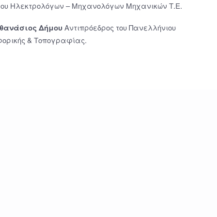
ου Ηλεκτρολόγων – Μηχανολόγων Μηχανικών Τ.Ε.
θανάσιος Δήμου
Αντιπρόεδρος του Πανελλήνιου
ορικής & Τοπογραφίας.