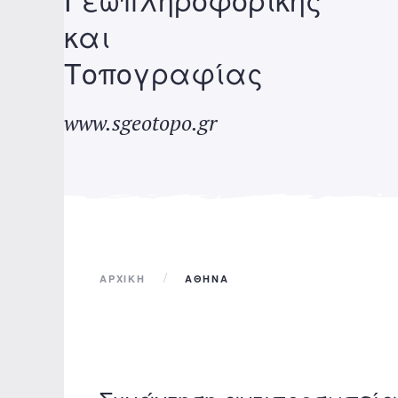
και
Τοπογραφίας
www.sgeotopo.gr
ΑΡΧΙΚΉ
ΑΘΗΝΑ