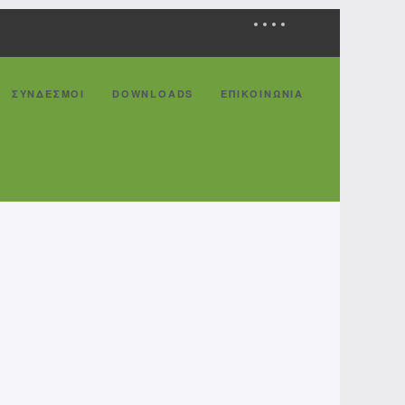
ΣΥΝΔΕΣΜΟΙ
DOWNLOADS
ΕΠΙΚΟΙΝΩΝΙΑ