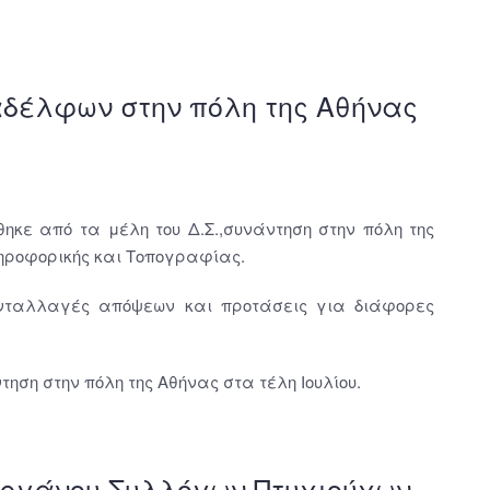
αδέλφων στην πόλη της Αθήνας
θηκε από τα μέλη του Δ.Σ.,συνάντηση στην πόλη της
ροφορικής και Τοπογραφίας.
ανταλλαγές απόψεων και προτάσεις για διάφορες
ηση στην πόλη της Αθήνας στα τέλη Ιουλίου.
Οργάνου Συλλόγων Πτυχιούχων