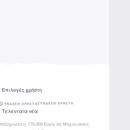
Επιλογές χρήστη
ΣΎΝΔΕΣΗ ΧΡΉΣΤΗ
Τελευταία νέα
ποζημιώσεις 170.000 Ευρώ σε Μηχανικούς