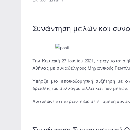
Συνάντηση μελών και συν
Την Κυριακή 27 Ιουνίου 2021, πραγματοποιή
Αθήνας με συναδέλφους Μηχανικούς Γεωπλη
Υπήρξε μια εποικοδομητική συζήτηση με 
δράσεις του συλλόγου αλλά και των μελών.
Ανανεώνεται το ραντεβού σε επόμενή συνάντ
Συνάντηση Συντονιστικού 