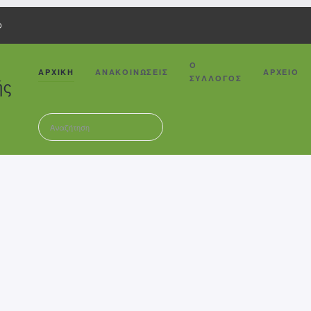
Ο
Ο
ΑΡΧΙΚΗ
ΑΝΑΚΟΙΝΩΣΕΙΣ
ΑΡΧΕΙΟ
ΣΥΛΛΟΓΟΣ