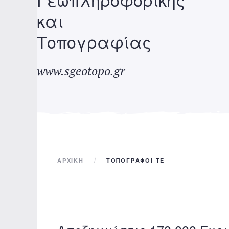
και
Τοπογραφίας
www.sgeotopo.gr
ΑΡΧΙΚΉ
ΤΟΠΟΓΡΑΦΟΙ ΤΕ