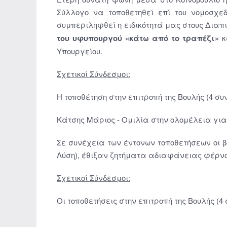
Σύλλογο να τοποθετηθεί επί του νομοσχε
συμπεριληφθεί η ειδικότητά μας στους Διαπ
του υφυπουργού «
κάτω από το τραπέζι»
κ
Υπουργείου.
Σχετικοί Σύνδεσμοι:
Η τοποθέτηση στην επιτροπή της Βουλής (4 συ
Κάτσης Μάριος - Ομιλία στην ολομέλεια για τ
Σε συνέχεια των έντονων τοποθετήσεων οι βου
Λύση), έθιξαν ζητήματα αδιαφάνειας φέρνον
Σχετικοί Σύνδεσμοι:
Οι τοποθετήσεις στην επιτροπή της Βουλής (4