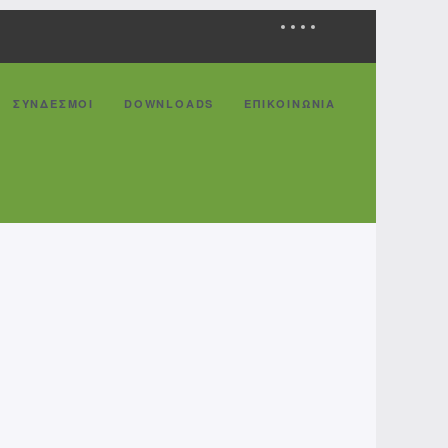
ΣΥΝΔΕΣΜΟΙ
DOWNLOADS
ΕΠΙΚΟΙΝΩΝΙΑ