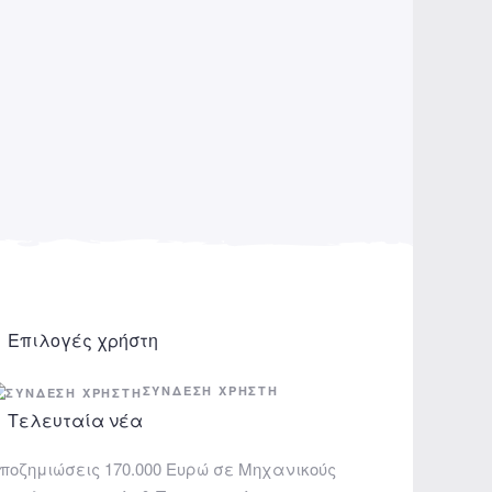
Επιλογές χρήστη
ΣΎΝΔΕΣΗ ΧΡΉΣΤΗ
Τελευταία νέα
ποζημιώσεις 170.000 Ευρώ σε Μηχανικούς