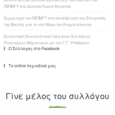
ΠΣΠΜΓΤ στο Δασικό Χωριό Φρακτού
Συμμετοχή του ΠΣΠΜΓΤ στη συνεδρίαση της Επιτροπής
της Βουλής για το νέο Νόμο του Κτηματολογίου
Συνάντηση Συντονιστικού Οργάνου Συλλόγων
Πτυχιούχων Μηχανικών με τον Γ.Γ. Υποδομών
Ο Σύλλογος στο Facebook
Το online περιοδικό μας
Γίνε μέλος του συλλόγου