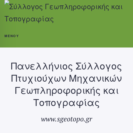
ΜΕΝΟΎ
Πανελλήνιος Σύλλογος
Πτυχιούχων Μηχανικών
Γεωπληροφορικής και
Τοπογραφίας
www.sgeotopo.gr