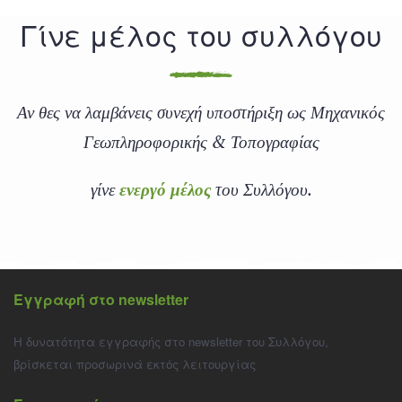
Γίνε μέλος του συλλόγου
Αν θες να λαμβάνεις συνεχή υποστήριξη ως Μηχανικός
Γεωπληροφορικής & Τοπογραφίας
γίνε
ενεργό μέλος
του Συλλόγου.
Εγγραφή στο newsletter
Η δυνατότητα εγγραφής στο newsletter του Συλλόγου,
βρίσκεται προσωρινά εκτός λειτουργίας