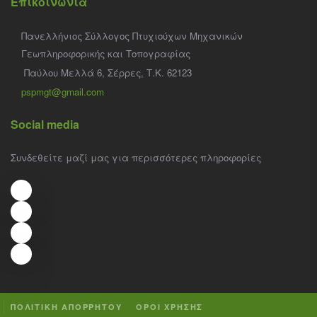
Επικοινωνία
Πανελλήνιος Σύλλογος Πτυχιούχων Μηχανικών
Γεωπληροφορικής και Τοπογραφίας
Παύλου Μελλά 6, Σέρρες, Τ.Κ. 62123
pspmgt@gmail.com
Social media
Συνδεθείτε μαζί μας για περισσότερες πληροφορίες
ΠΟΛΙΤΙΚΗ ΑΠΟΡΡΗΤΟΥ
ΟΡΟΙ ΧΡΗΣΗΣ