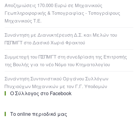
Αποζημιώσεις 170.000 Ευρώ σε Μηχανικούς
Γεωπληροφορικής & Τοπογραφίας - Τοπογράφους
Μηχανικούς Τ.Ε.
Συνάντηση με Διανυκτέρευση Δ.Σ. και Μελών του
ΠΣΠΜΓΤ στο Δασικό Χωριό Φρακτού
Συμμετοχή του ΠΣΠΜΓΤ στη συνεδρίαση της Επιτροπής
της Βουλής για το νέο Νόμο του Κτηματολογίου
Συνάντηση Συντονιστικού Οργάνου Συλλόγων
Πτυχιούχων Μηχανικών με τον Γ.Γ. Υποδομών
Ο Σύλλογος στο Facebook
Το online περιοδικό μας