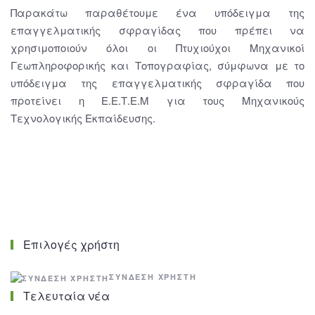
Παρακάτω παραθέτουμε ένα υπόδειγμα της
επαγγελματικής σφραγίδας που πρέπει να
χρησιμοποιούν όλοι οι Πτυχιούχοι Μηχανικοί
Γεωπληροφορικής και Τοπογραφίας, σύμφωνα με το
υπόδειγμα της επαγγελματικής σφραγίδα που
προτείνει η Ε.Ε.Τ.Ε.Μ για τους Μηχανικούς
Τεχνολογικής Εκπαίδευσης.
Επιλογές χρήστη
ΣΎΝΔΕΣΗ ΧΡΉΣΤΗ
Τελευταία νέα