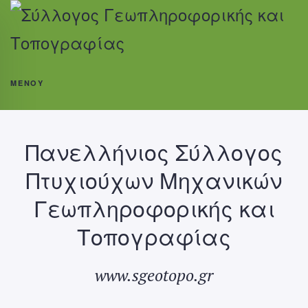
ΜΕΝΟΎ
Πανελλήνιος Σύλλογος
Πτυχιούχων Μηχανικών
Γεωπληροφορικής και
Τοπογραφίας
www.sgeotopo.gr