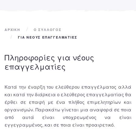
ΑΡΧΙΚΉ
Ο ΣΥΛΛΟΓΟΣ
ΓΙΑ ΝΕΟΥΣ ΕΠΑΓΓΕΛΜΑΤΙΕΣ
Πληροφορίες για νέους
επαγγελματίες
Κατά την έναρξη του ελεύθερου επαγγέλματος αλλά
και κατά την διάρκεια ο ελεύθερος επαγγελματίας θα
έρθει σε επαφή με ένα πλήθος επιμελητηρίων και
οργανισμών. Παρακάτω γίνεται μια αναφορά σε ποια
από αυτά είναι υποχρεωμένος να είναι
εγγεγραμμένος, και σε ποια είναι προαιρετικό.