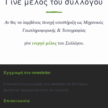
Γίνε μέλος του συλλόγου
Αν θες να λαμβάνεις συνεχή υποστήριξη ως Μηχανικός
Γεωπληροφορικής & Τοπογραφίας
γίνε
ενεργό μέλος
του Συλλόγου.
Εγγραφή στο newsletter
Η δυνατότητα εγγραφής στο newsletter του Συλλόγου,
βρίσκεται προσωρινά εκτός λειτουργίας
Επικοινωνία