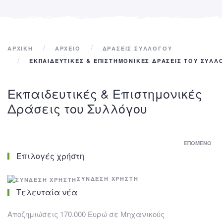
ΑΡΧΙΚΉ
ΑΡΧΕΙΟ
ΔΡΑΣΕΙΣ ΣΥΛΛΟΓΟΥ
ΕΚΠΑΙΔΕΥΤΙΚΈΣ & ΕΠΙΣΤΗΜΟΝΙΚΈΣ ΔΡΆΣΕΙΣ ΤΟΥ ΣΥΛΛ
Εκπαιδευτικές & Επιστημονικές
Δράσεις του Συλλόγου
ΕΠΌΜΕΝΟ
Επιλογές χρήστη
ΣΎΝΔΕΣΗ ΧΡΉΣΤΗ
Τελευταία νέα
Αποζημιώσεις 170.000 Ευρώ σε Μηχανικούς