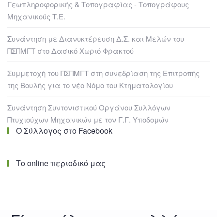
Γεωπληροφορικής & Τοπογραφίας - Τοπογράφους
Μηχανικούς Τ.Ε.
Συνάντηση με Διανυκτέρευση Δ.Σ. και Μελών του
ΠΣΠΜΓΤ στο Δασικό Χωριό Φρακτού
Συμμετοχή του ΠΣΠΜΓΤ στη συνεδρίαση της Επιτροπής
της Βουλής για το νέο Νόμο του Κτηματολογίου
Συνάντηση Συντονιστικού Οργάνου Συλλόγων
Πτυχιούχων Μηχανικών με τον Γ.Γ. Υποδομών
Ο Σύλλογος στο Facebook
Το online περιοδικό μας