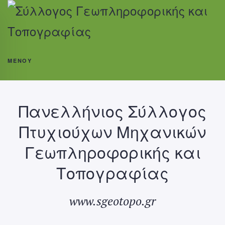
ΜΕΝΟΎ
Πανελλήνιος Σύλλογος
Πτυχιούχων Μηχανικών
Γεωπληροφορικής και
Τοπογραφίας
www.sgeotopo.gr